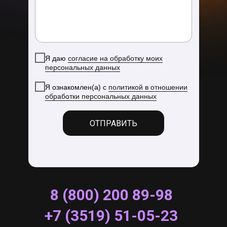
Я даю
согласие на обработку моих
персональных данных
Я ознакомлен(а) с
политикой в отношении
обработки персональных данных
ОТПРАВИТЬ
8 (800) 200 89-98
+7 (3519) 51-05-23