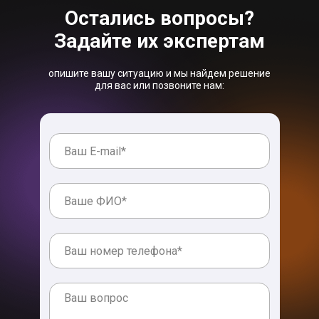
Остались вопросы?
Задайте их экспертам
опишите вашу ситуацию и мы найдем решение
для вас или позвоните нам: