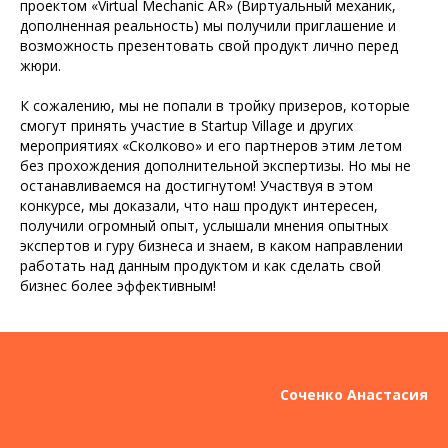
проектом «Virtual Mechanic AR» (Виртуальный механик,
дополненная реальность) мы получили приглашение и
возможность презентовать свой продукт лично перед
жюри.
К сожалению, мы не попали в тройку призеров, которые
смогут принять участие в Startup Village и других
мероприятиях «Сколково» и его партнеров этим летом
без прохождения дополнительной экспертизы. Но мы не
останавливаемся на достигнутом! Участвуя в этом
конкурсе, мы доказали, что наш продукт интересен,
получили огромный опыт, услышали мнения опытных
экспертов и гуру бизнеса и знаем, в каком направлении
работать над данным продуктом и как сделать свой
бизнес более эффективным!
Соченко Анастасия