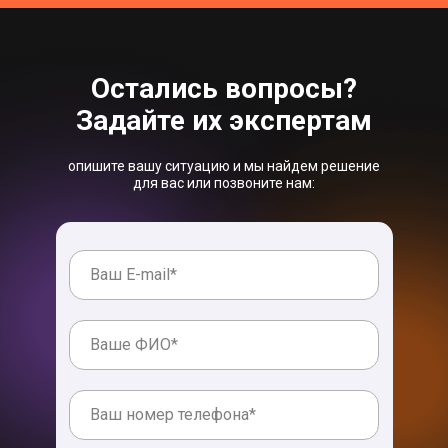
Остались вопросы?
Задайте их экспертам
опишите вашу ситуацию и мы найдем решение
для вас или позвоните нам: