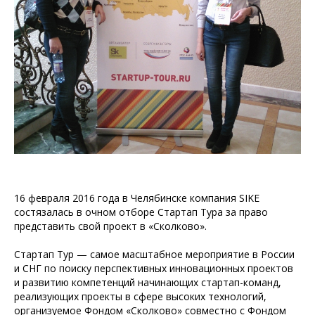
16 февраля 2016 года в Челябинске компания SIKE
состязалась в очном отборе Стартап Тура за право
представить свой проект в «Сколково».
Стартап Тур — самое масштабное мероприятие в России
и СНГ по поиску перспективных инновационных проектов
и развитию компетенций начинающих стартап-команд,
реализующих проекты в сфере высоких технологий,
организуемое Фондом «Сколково» совместно с Фондом