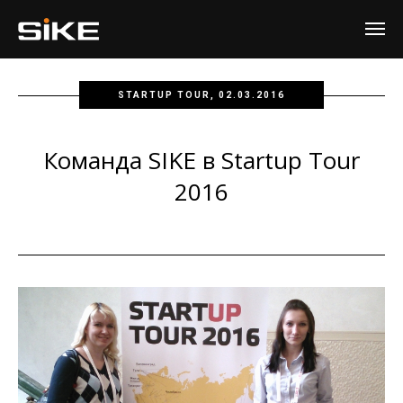
STARTUP TOUR, 02.03.2016
Команда SIKE в Startup Tour
2016