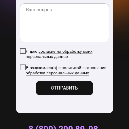
Я даю
согласие на обработку моих
персональных данных
Я ознакомлен(а) с
политикой в отношении
обработки персональных данных
ОТПРАВИТЬ
8 (800) 200 89-98