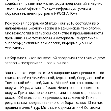
содействия развитию малых форм предприятий в научно-
технической сфере и Фондом инфраструктурных и
образовательных программ («РОСНАНО»).
Конкурсная программа Startup Tour 2016 состояла из 5
направлений: биологические и медицинские технологии,
биотехнологии в сельском хозяйстве и промышленности,
промышленные технологии и материалы, энергетика и
энергоэффективные технологии, информационные
технологии.
Отбор участников конкурсной программы состоял из двух
этапов – предварительного и очного.
Заявки на конкурс по всем 5 направлениям пришли от 168
соискателей из Челябинской, Курганской, Свердловской и
Тюменской областей, Ханты–Мансийского автономного
округа – Югра, а также Ямало-Ненецкого автономного
округа. При этом, по словам организаторов мероприятия,
около 40% всех заявок пришлось на секцию «ИТ» и по
результатам предварительного отбора только 13 из них
прошли в очный тур. Мы стали одними из них! Со своим