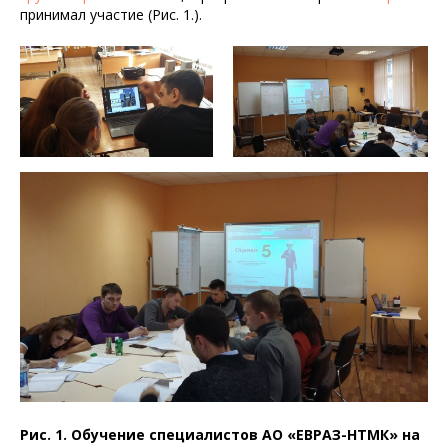
принимал участие (Рис. 1.).
Рис. 1. Обучение специалистов АО «ЕВРАЗ-НТМК» на