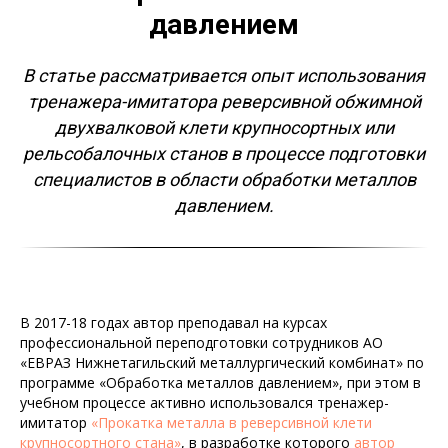
давлением
В статье рассматривается опыт использования
тренажера-имитатора реверсивной обжимной
двухвалковой клети крупносортных или
рельсобалочных станов в процессе подготовки
специалистов в области обработки металлов
давлением.
В 2017-18 годах автор преподавал на курсах
профессиональной переподготовки сотрудников АО
«ЕВРАЗ Нижнетагильский металлургический комбинат» по
программе «Обработка металлов давлением», при этом в
учебном процессе активно использовался тренажер-
имитатор
«Прокатка металла в реверсивной клети
крупносортного стана»
, в разработке которого
автор