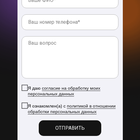
Я даю
согласие на обработку моих
персональных данных
Я ознакомлен(а) с
политикой в отношении
обработки персональных данных
ОТПРАВИТЬ