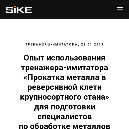
ТРЕНАЖЕРЫ-ИМИТАТОРЫ, 28.01.2019
Опыт использования
тренажера-имитатора
«Прокатка металла в
реверсивной клети
крупносортного стана»
для подготовки
специалистов
по обработке металлов