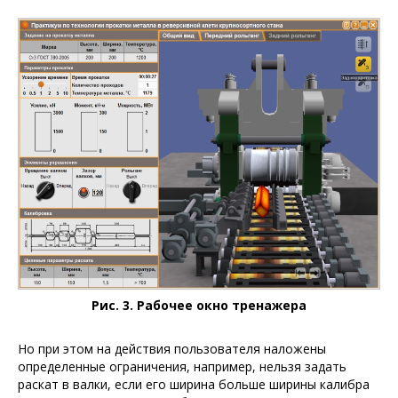
Рис. 3. Рабочее окно тренажера
Но при этом на действия пользователя наложены
определенные ограничения, например, нельзя задать
раскат в валки, если его ширина больше ширины калибра