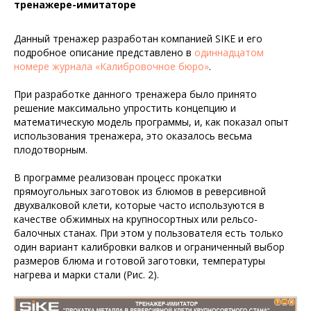
тренажере-имитаторе
Данный тренажер разработан компанией SIKE и его
подробное описание представлено в
одиннадцатом
номере журнала «Калибровочное бюро»
.
При разработке данного тренажера было принято
решение максимально упростить концепцию и
математическую модель программы, и, как показал опыт
использования тренажера, это оказалось весьма
плодотворным.
В программе реализован процесс прокатки
прямоугольных заготовок из блюмов в реверсивной
двухвалковой клети, которые часто используются в
качестве обжимных на крупносортных или рельсо-
балочных станах. При этом у пользователя есть только
один вариант калибровки валков и ограниченный выбор
размеров блюма и готовой заготовки, температуры
нагрева и марки стали (Рис. 2).