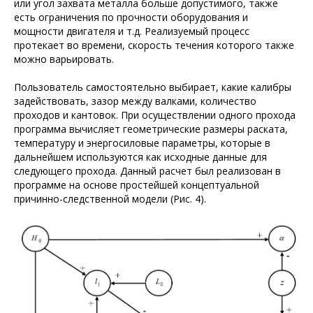
или угол захвата металла больше допустимого, также
есть ограничения по прочности оборудования и
мощности двигателя и т.д. Реализуемый процесс
протекает во времени, скорость течения которого также
можно варьировать.
Пользователь самостоятельно выбирает, какие калибры
задействовать, зазор между валками, количество
проходов и кантовок. При осуществлении одного прохода
программа вычисляет геометрические размеры раската,
температуру и энергосиловые параметры, которые в
дальнейшем используются как исходные данные для
следующего прохода. Данный расчет был реализован в
программе на основе простейшей концептуальной
причинно-следственной модели (Рис. 4).