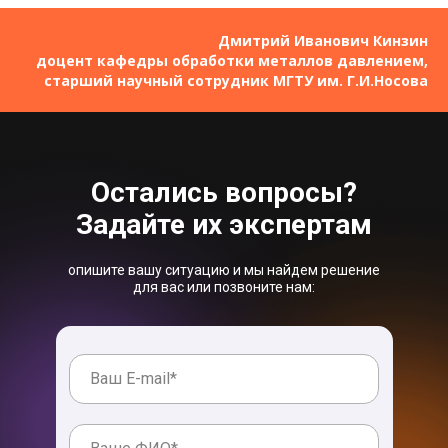
Дмитрий Иванович Кинзин
доцент кафедры обработки металлов давлением,
старший научный сотрудник МГТУ им. Г.И.Носова
Остались вопросы?
Задайте их экспертам
опишите вашу ситуацию и мы найдем решение
для вас или позвоните нам: