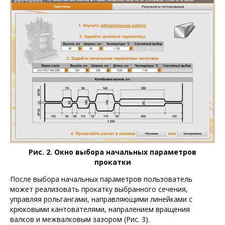
Рис. 2. Окно выбора начальных параметров
прокатки
После выбора начальных параметров пользователь
может реализовать прокатку выбранного сечения,
управляя рольгангами, направляющими линейками с
крюковыми кантователями, напралением вращения
валков и межвалковым зазором (Рис. 3).