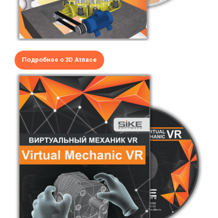
Подробнее о 3D Атласе