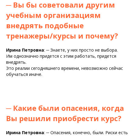
─
Вы бы советовали другим
учебным организациям
внедрять подобные
тренажеры/курсы и почему?
Ирина Петровна
:
─
Знаете, у них просто не выбора.
Им однозначно придется с этим работать, придется
внедрять.
Это реалии сегодняшнего времени, невозможно сейчас
обучаться иначе.
─
Какие были опасения, когда
Вы решили приобрести курс?
Ирина Петровна
:
─
Опасения, конечно, были. Риски есть