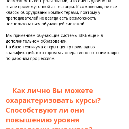
возможность контроля знаний, что очень удобно на
этапе промежуточной аттестации. К сожалению, не все
классы оборудованы компьютерами, поэтому у
преподавателей не всегда есть возможность
воспользоваться обучающей системой.
Мы применяем обучающие системы SIKE еще и в
дополнительном образовании.
На базе техникума открыт центр прикладных
квалификаций, в котором мы оперативно готовим кадры
по рабочим профессиям.
─
Как лично Вы можете
охарактеризовать курсы?
Способствуют ли они
повышению уровня