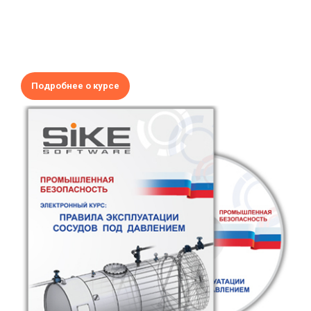
Подробнее о курсе