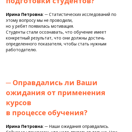
подготовки студентов?
Ирина Петровна
:
─
Статистических исследований по
этому вопросу мы не проводили,
но у ребят появилась мотивация.
Студенты стали осознавать, что обучение имеет
конкретный результат, что они должны достичь
определенного показателя, чтобы стать нужным
работодателю.
─
Оправдались ли Ваши
ожидания от применения
курсов
в процессе обучения?
Ирина Петровна
:
─
Наши ожидания оправдались.