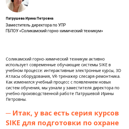
Патрушева Ирина Петровна
Заместитель директора по УПР
ГБПОУ «Соликамский горно-химический техникум»
Соликамский горно-химический техникум активно
использует современные обучающие системы SIKE в
учебном процессе: интерактивные электронные курсы, 3D
Атласы оборудования, VR-тренажер слесаря-ремонтника.
Как изменился учебный процесс с появлением новых
систем обучения, мы узнали у заместителя директора по
учебно-производственной работе Патрушевой Ирины
Петровны.
─ Итак, у вас есть серия курсов
SIKE для подготовки по охране