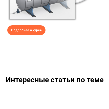
Подробнее о курсе
Интересные статьи по теме