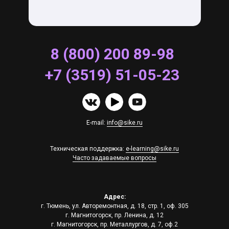
8 (800) 200 89-98
+7 (3519) 51-05-23
E-mail:
info@sike.ru
Техническая поддержка:
e-learning@sike.ru
Часто задаваемые вопросы
Адрес:
г. Тюмень, ул. Авторемонтная, д. 18, стр. 1, оф. 305
г. Магнитогорск, пр. Ленина, д. 12
г. Магнитогорск, пр. Металлургов, д. 7, оф.2