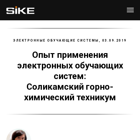
ЭЛЕКТРОННЫЕ ОБУЧАЮЩИЕ СИСТЕМЫ, 03.09.2019
Опыт применения
электронных обучающих
систем:
Соликамский горно-
химический техникум