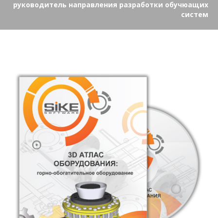
руководитель направления разработки обучюащих
систем