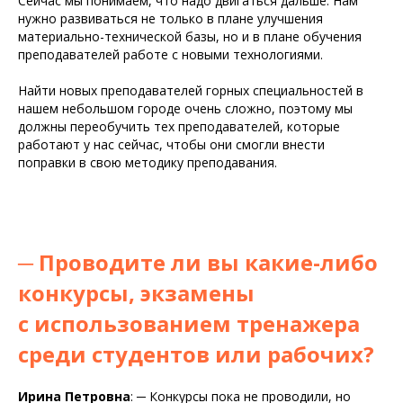
Сейчас мы понимаем, что надо двигаться дальше. Нам
нужно развиваться не только в плане улучшения
материально-технической базы, но и в плане обучения
преподавателей работе с новыми технологиями.
Найти новых преподавателей горных специальностей в
нашем небольшом городе очень сложно, поэтому мы
должны переобучить тех преподавателей, которые
работают у нас сейчас, чтобы они смогли внести
поправки в свою методику преподавания.
─
Проводите ли вы какие-либо
конкурсы, экзамены
с использованием тренажера
среди студентов или рабочих?
Ирина Петровна
:
─
Конкурсы пока не проводили, но