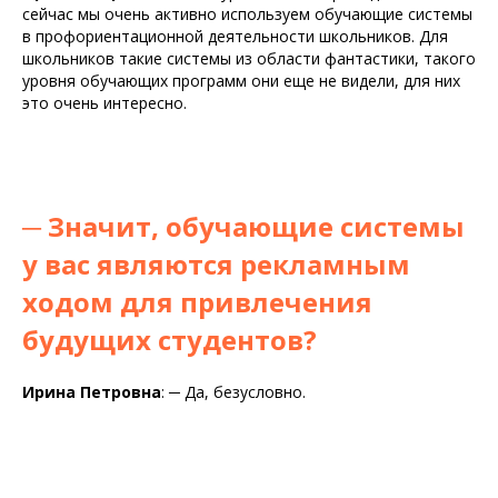
сейчас мы очень активно используем обучающие системы
в профориентационной деятельности школьников. Для
школьников такие системы из области фантастики, такого
уровня обучающих программ они еще не видели, для них
это очень интересно.
─
Значит, обучающие системы
у вас являются рекламным
ходом для привлечения
будущих студентов?
Ирина Петровна
:
─
Да, безусловно.