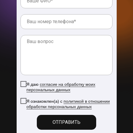
Я даю
согласие на обработку моих
персональных данных
Я ознакомлен(а) с
политикой в отношении
обработки персональных данных
ОТПРАВИТЬ