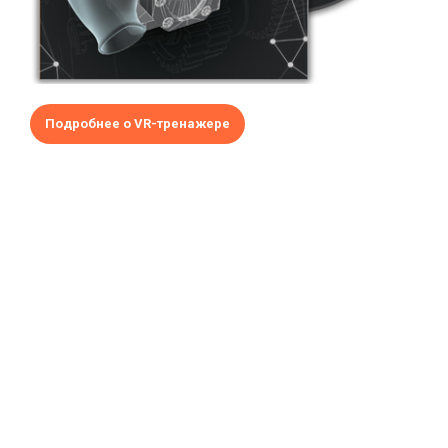
Подробнее о VR-тренажере