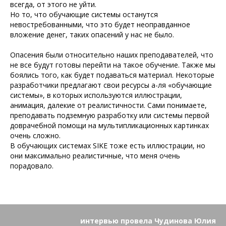
всегда, от этого не уйти.
Но то, что обучающие системы останутся
невостребованными, что это будет неоправданное
вложение денег, таких опасений у нас не было.
Опасения были относительно наших преподавателей, что
не все будут готовы перейти на такое обучение. Также мы
боялись того, как будет подаваться материал. Некоторые
разработчики предлагают свои ресурсы а-ля «обучающие
системы», в которых используются иллюстрации,
анимация, далекие от реалистичности. Сами понимаете,
преподавать подземную разработку или системы первой
доврачебной помощи на мультипликационных картинках
очень сложно.
В обучающих системах SIKE тоже есть иллюстрации, но
они максимально реалистичные, что меня очень
порадовало.
интервью провела Чудинова Юлия