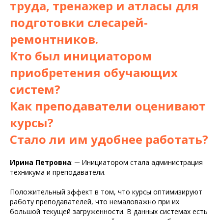
труда, тренажер и атласы для
подготовки слесарей-
ремонтников.
Кто был инициатором
приобретения обучающих
систем?
Как преподаватели оценивают
курсы?
Стало ли им удобнее работать?
Ирина Петровна
:
─
Инициатором стала администрация
техникума и преподаватели.
Положительный эффект в том, что курсы оптимизируют
работу преподавателей, что немаловажно при их
большой текущей загруженности. В данных системах есть