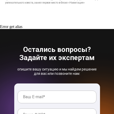
увлекательного квеста, занял первое место в блоке «Навигация»
Error get alias
Остались вопросы?
Задайте их экспертам
опишите вашу ситуацию и мы найдем решение
для вас или позвоните нам: