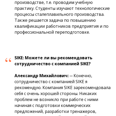
производстве, т.е. проводим учебную
практику. Студенты изучают технологические
процессы сталеплавильного производства.
Также решается задача по повышению
квалификации работников предприятия и по
профессиональной переподготовке.
“
SIKE:
Можете ли вы рекомендовать
сотрудничество с компанией
SIKE
?
Александр
Михайлович
:
─
Конечно,
сотрудничество с компанией SIKE я
рекомендую. Компания SIKE зарекомендовала
себя с очень хорошей стороны. Никаких
проблем не возникло при работе с ними
начиная с подготовки коммерческих
предложений, разработки тренажеров,