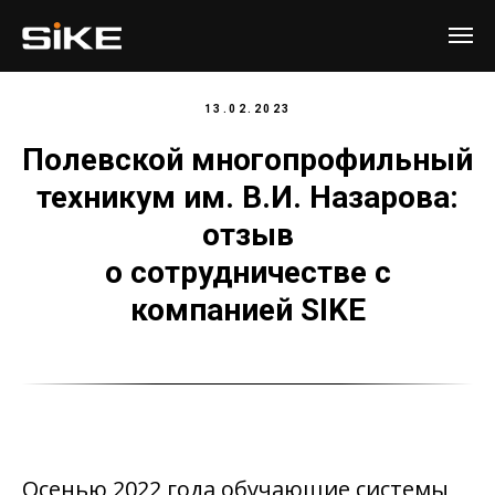
13.02.2023
Полевской многопрофильный
техникум им. В.И. Назарова:
отзыв
о сотрудничестве с
компанией SIKE
Осенью 2022 года обучающие системы