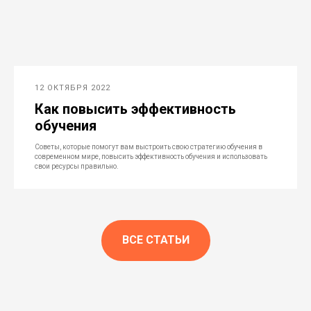
12 ОКТЯБРЯ 2022
Как повысить эффективность
обучения
Советы, которые помогут вам выстроить свою стратегию обучения в
современном мире, повысить эффективность обучения и использовать
свои ресурсы правильно.
ВСЕ СТАТЬИ