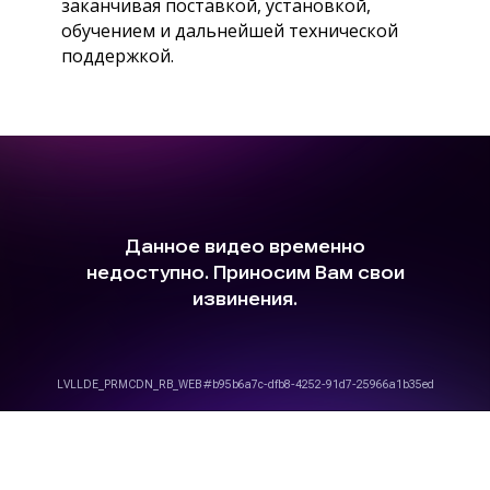
заканчивая поставкой, установкой,
обучением и дальнейшей технической
поддержкой.