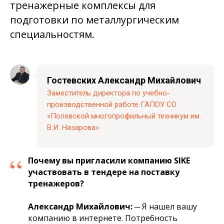
тренажерные комплексы для
подготовки по металлургическим
специальностям.
Гостевских Александр Михайлович
Заместитель директора по учебно-
производственной работе ГАПОУ СО
«Полевской многопрофильный техникум им.
В.И. Назарова»
“
Почему вы пригласили компанию
SIKE
участвовать в тендере на поставку
тренажеров?
Александр
Михайлович
:
─
Я нашел вашу
компанию в интернете. Потребность