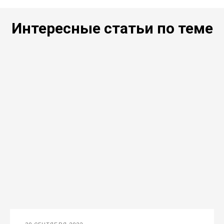
Интересные статьи по теме