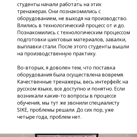
студенты начали работать на этих
тренажерах. Они познакомились с
оборудованием, не выходя на производство.
Влились в технологический процесс от и до.
Познакомились с технологическим процессом
подготовки шихтовых материалов, завалки,
выплавки стали. После этого студенты вышли
на производственную практику.
Во-вторых, я доволен тем, что поставка
оборудования была осуществлена вовремя.
Качественные тренажеры, весь интерфейс на
русском языке, все доступно и понятно. Если
возникали какие-то вопросы в процессе
обучения, мы тут же звонили специалисту
SIKE, проблемы решали. До сих пор, уже
четыре года, проблем нет.