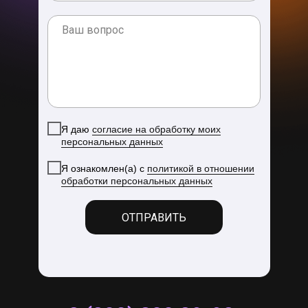
Я даю
согласие на обработку моих
персональных данных
Я ознакомлен(а) с
политикой в отношении
обработки персональных данных
ОТПРАВИТЬ