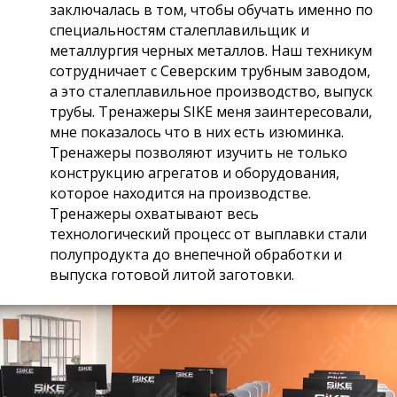
заключалась в том, чтобы обучать именно по
специальностям сталеплавильщик и
металлургия черных металлов. Наш техникум
сотрудничает с Северским трубным заводом,
а это сталеплавильное производство, выпуск
трубы. Тренажеры SIKE меня заинтересовали,
мне показалось что в них есть изюминка.
Тренажеры позволяют изучить не только
конструкцию агрегатов и оборудования,
которое находится на производстве.
Тренажеры охватывают весь
технологический процесс от выплавки стали
полупродукта до внепечной обработки и
выпуска готовой литой заготовки.