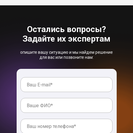
Остались вопросы?
Задайте их экспертам
опишите вашу ситуацию и мы найдем решение
для вас или позвоните нам: