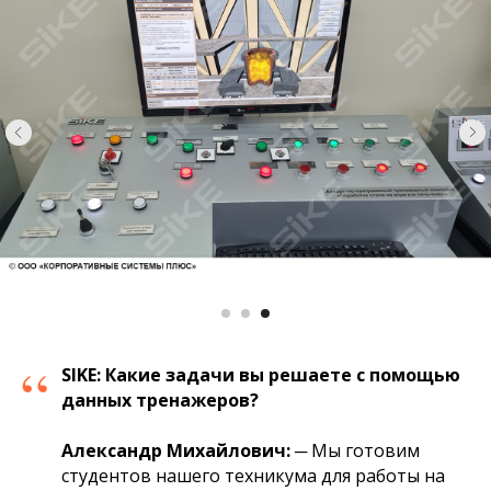
“
SIKE:
Какие задачи вы решаете с помощью
данных тренажеров?
Александр
Михайлович
:
─
Мы готовим
студентов нашего техникума для работы на