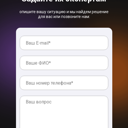
опишите вашу ситуацию и мы найдем решение
для вас или позвоните нам: