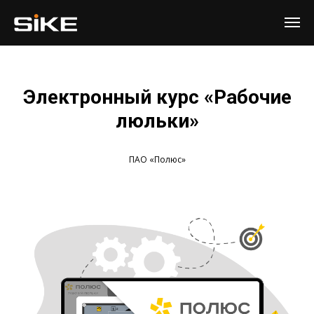
Электронный курс «
Рабочие
люльки
»
ПАО «Полюс»