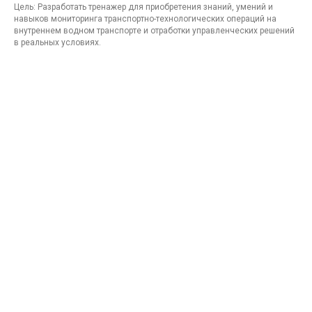
Цель: Разработать тренажер для приобретения знаний, умений и
навыков мониторинга транспортно-технологических операций на
внутреннем водном транспорте и отработки управленческих решений
в реальных условиях.