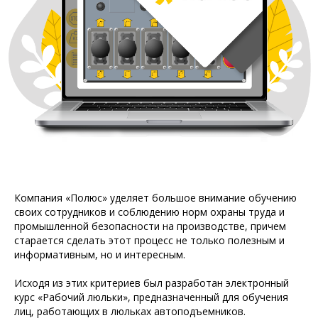
Компания «Полюс» уделяет большое внимание обучению
своих сотрудников и соблюдению норм охраны труда и
промышленной безопасности на производстве, причем
старается сделать этот процесс не только полезным и
информативным, но и интересным.
Исходя из этих критериев был разработан электронный
курс «Рабочий люльки», предназначенный для обучения
лиц, работающих в люльках автоподъемников.