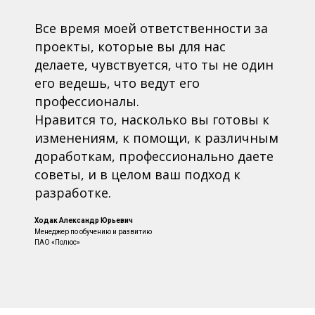
Все время моей ответственности за
проекты, которые вы для нас
делаете, чувствуется, что ты не один
его ведешь, что ведут его
профессионалы.
Нравится то, насколько вы готовы к
изменениям, к помощи, к различным
доработкам, профессионально даете
советы, и в целом ваш подход к
разработке.
Ходак Александр Юрьевич
Менеджер по обучению и развитию
ПАО «Полюс»