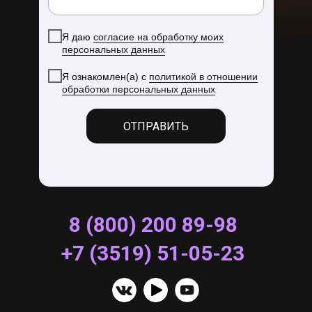
Я даю
согласие на обработку моих
персональных данных
Я ознакомлен(а) с
политикой в отношении
обработки персональных данных
ОТПРАВИТЬ
8 (800) 200 89-98
+7 (3519) 51-05-23