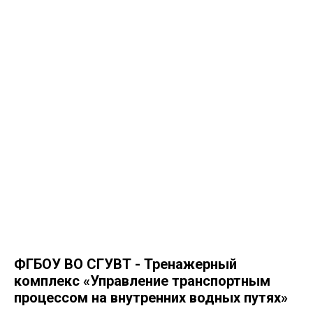
ФГБОУ ВО СГУВТ - Тренажерный
комплекс «Управление транспортным
процессом на внутренних водных путях»