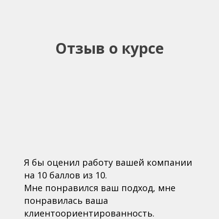
Отзыв о курсе
Я бы оценил работу вашей компании
на 10 баллов из 10.
Мне понравился ваш подход, мне
понравилась ваша
клиентоориентированность.