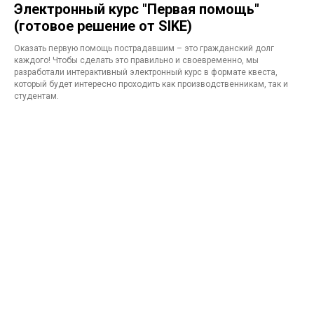
Электронный курс "Первая помощь"
(готовое решение от SIKE)
Оказать первую помощь пострадавшим – это гражданский долг
каждого! Чтобы сделать это правильно и своевременно, мы
разработали интерактивный электронный курс в формате квеста,
который будет интересно проходить как производственникам, так и
студентам.