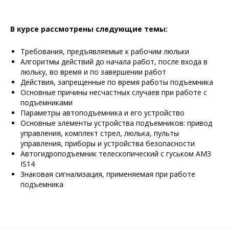
В курсе рассмотрены следующие темы:
Требования, предъявляемые к рабочим люльки
Алгоритмы действий до начала работ, после входа в
люльку, во время и по завершении работ
Действия, запрещенные по время работы подъемника
Основные причины несчастных случаев при работе с
подъемниками
Параметры автоподъемника и его устройство
Основные элементы устройства подъемников: привод
управления, комплект стрел, люлька, пульты
управления, приборы и устройства безопасности
Автогидроподъемник телескопический c гуськом АМЗ
IS14
Знаковая сигнализация, применяемая при работе
подъемника