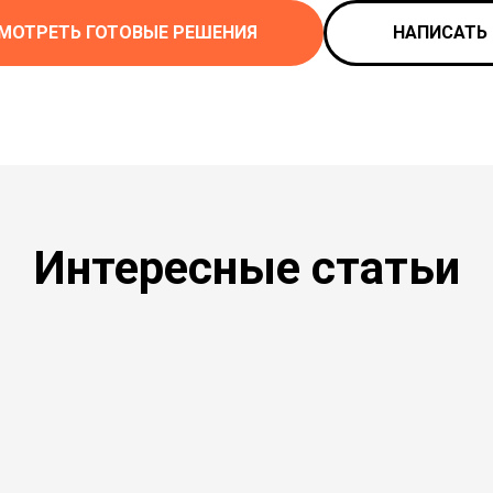
МОТРЕТЬ ГОТОВЫЕ РЕШЕНИЯ
НАПИСАТЬ
Интересные статьи