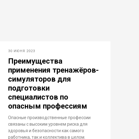
30 ИЮНЯ 2023
Преимущества
применения тренажёров-
симуляторов для
подготовки
специалистов по
опасным профессиям
Опасные производственные профессии
связаны с высоким уровнем риска для
здоровья и безопасности как самого
работника, так и коллектива в целом.