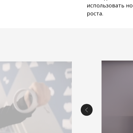
использовать но
роста.