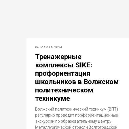
06 МАРТА 2024
Тренажерные
комплексы SIKE:
профориентация
школьников в Волжском
политехническом
техникуме
Волжский политехнический техникум (ВПТ)
регулярно проводит профориентационные
экскурсии по образовательному центру
Металлургической отрасли Волгоградской