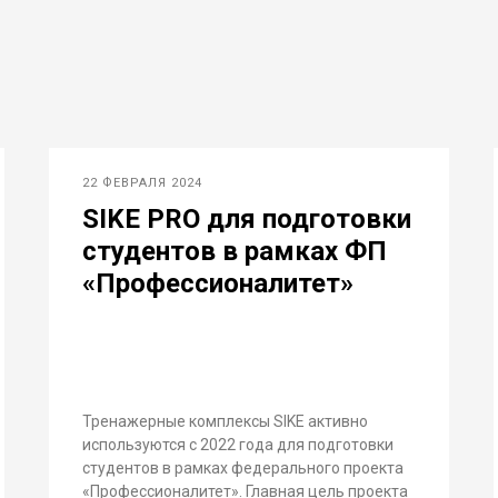
22 ФЕВРАЛЯ 2024
SIKE PRO для подготовки
студентов в рамках ФП
«Профессионалитет»
Тренажерные комплексы SIKE активно
используются с 2022 года для подготовки
студентов в рамках федерального проекта
«Профессионалитет». Главная цель проекта