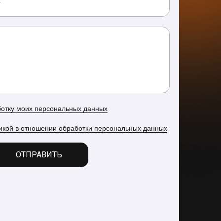
ботку моих персональных данных
икой в отношении обработки персональных данных
ОТПРАВИТЬ