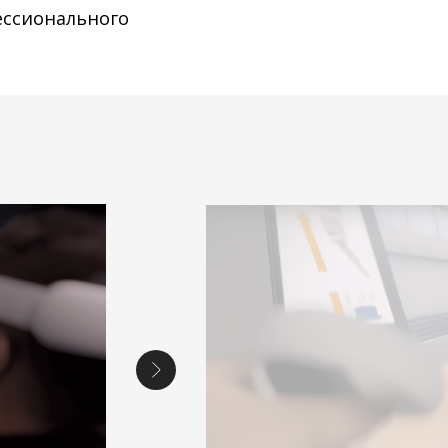
ессионального