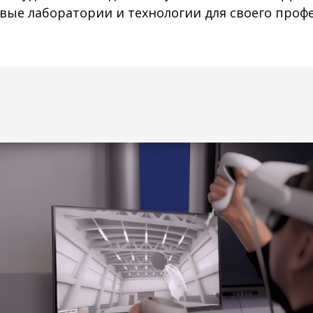
вые лаборатории и технологии для своего проф