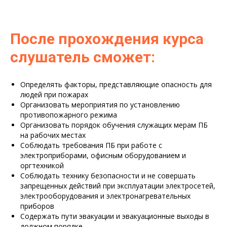
После прохождения курса
слушатель сможет:
Определять факторы, представляющие опасность для
людей при пожарах
Организовать мероприятия по установлению
противопожарного режима
Организовать порядок обучения служащих мерам ПБ
на рабочих местах
Соблюдать требования ПБ при работе с
электроприборами, офисным оборудованием и
оргтехникой
Соблюдать технику безопасности и не совершать
запрещенных действий при эксплуатации электросетей,
электрооборудования и электронагревательных
приборов
Содержать пути эвакуации и эвакуационные выходы в
должном порядке