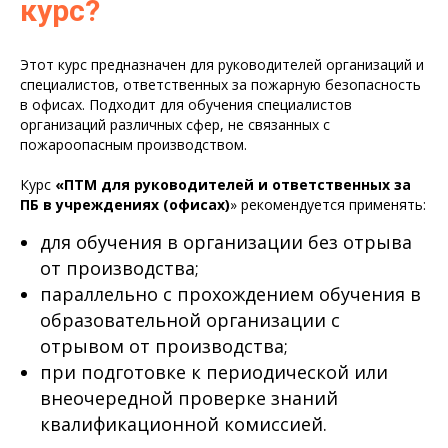
курс?
Этот курс предназначен для руководителей организаций и
специалистов, ответственных за пожарную безопасность
в офисах. Подходит для обучения специалистов
организаций различных сфер, не связанных с
пожароопасным производством.
Курс
«ПТМ для руководителей и ответственных за
ПБ в учреждениях (офисах)
» рекомендуется применять:
для обучения в организации без отрыва
от производства;
параллельно с прохождением обучения в
образовательной организации с
отрывом от производства;
при подготовке к периодической или
внеочередной проверке знаний
квалификационной комиссией.