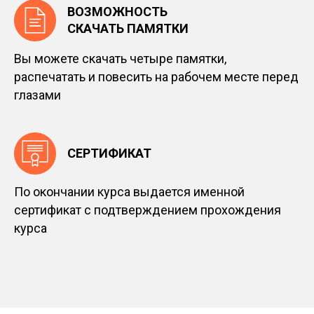
ВОЗМОЖНОСТЬ
СКАЧАТЬ ПАМЯТКИ
Вы можете скачать четыре памятки,
распечатать и повесить на рабочем месте перед
глазами
СЕРТИФИКАТ
По окончании курса выдается именной
сертификат с подтверждением прохождения
курса