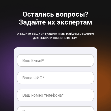
Остались вопросы?
Задайте их экспертам
опишите вашу ситуацию и мы найдем решение
для вас или позвоните нам: