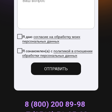
Я даю
согласие на обработку моих
персональных данных
Я ознакомлен(а) с
политикой в отношении
обработки персональных данных
ОТПРАВИТЬ
8 (800) 200 89-98