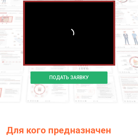
ПОДАТЬ ЗАЯВКУ
Для кого предназначен