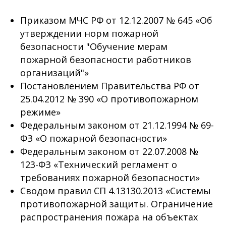
Приказом МЧС РФ от 12.12.2007 № 645 «Об
утверждении норм пожарной
безопасности "Обучение мерам
пожарной безопасности работников
организаций"»
Постановлением Правительства РФ от
25.04.2012 № 390 «О противопожарном
режиме»
Федеральным законом от 21.12.1994 № 69-
ФЗ «О пожарной безопасности»
Федеральным законом от 22.07.2008 №
123-ФЗ «Технический регламент о
требованиях пожарной безопасности»
Сводом правил СП 4.13130.2013 «Системы
противопожарной защиты. Ограничение
распространения пожара на объектах