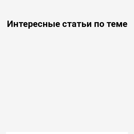
Интересные статьи по теме