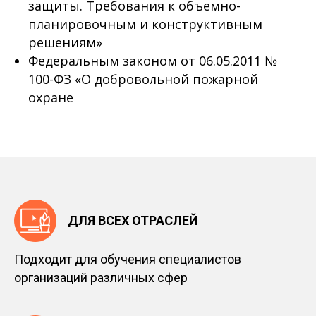
защиты. Требования к объемно-
планировочным и конструктивным
решениям»
Федеральным законом от 06.05.2011 №
100-ФЗ «О добровольной пожарной
охране
ДЛЯ ВСЕХ ОТРАСЛЕЙ
Подходит для обучения специалистов
организаций различных сфер