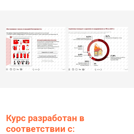
Курс разработан в
соответствии с: