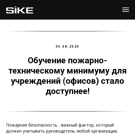
05.08.2020
Обучение пожарно-
техническому минимуму для
учреждений (офисов) стало
доступнее!
Пожарная безопасность - важный фактор, который
должен учитывать руководитель любой организации.