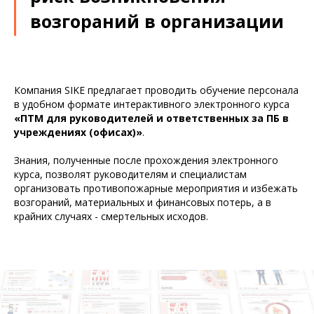
возгораний в организации
Компания SIKE предлагает проводить обучение персонала
в удобном формате интерактивного электронного курса
«ПТМ для руководителей и ответственных за ПБ в
учреждениях (офисах)»
.
Знания, полученные после прохождения электронного
курса, позволят руководителям и специалистам
организовать противопожарные мероприятия и избежать
возгораний, материальных и финансовых потерь, а в
крайних случаях - смертельных исходов.