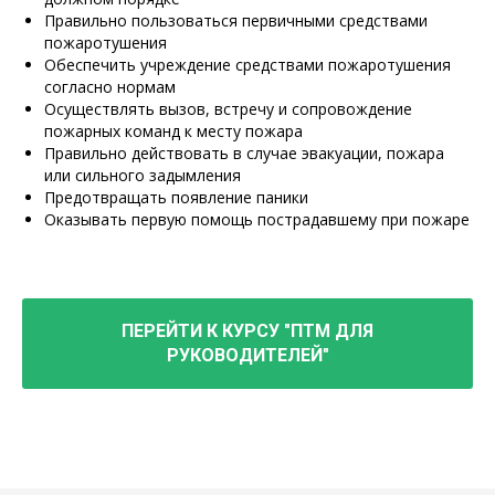
Правильно пользоваться первичными средствами
пожаротушения
Обеспечить учреждение средствами пожаротушения
согласно нормам
Осуществлять вызов, встречу и сопровождение
пожарных команд к месту пожара
Правильно действовать в случае эвакуации, пожара
или сильного задымления
Предотвращать появление паники
Оказывать первую помощь пострадавшему при пожаре
ПЕРЕЙТИ К КУРСУ "ПТМ ДЛЯ
РУКОВОДИТЕЛЕЙ"